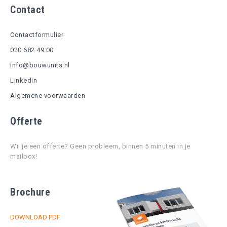
Contact
Contactformulier
020 682 49 00
info@bouwunits.nl
Linkedin
Algemene voorwaarden
Offerte
Wil je een offerte? Geen probleem, binnen 5 minuten in je
mailbox!
Brochure
DOWNLOAD PDF