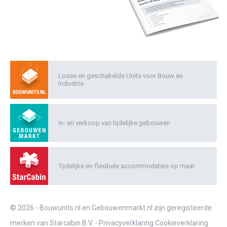
Losse en geschakelde Units voor Bouw en
Industrie
In- en verkoop van tijdelijke gebouwen
Tijdelijke en flexibele accommodaties op maat
© 2026 - Bouwunits.nl en Gebouwenmarkt.nl zijn geregisteerde
merken van Starcabin B.V. -
Privacyverklaring
Cookieverklaring