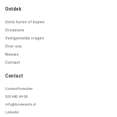
Ontdek
Units huren of kopen
Occasions
Veelgestelde vragen
Over ons
Nieuws
Contact
Contact
Contactformulier
020 682 49 00
info@bouwunits.nl
Linkedin