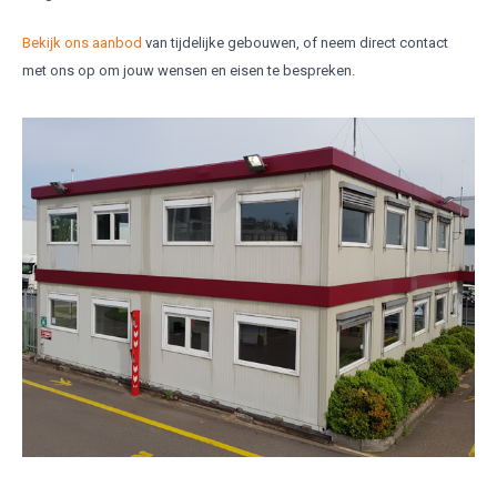
Bekijk ons aanbod
van tijdelijke gebouwen, of neem direct contact
met ons op om jouw wensen en eisen te bespreken.