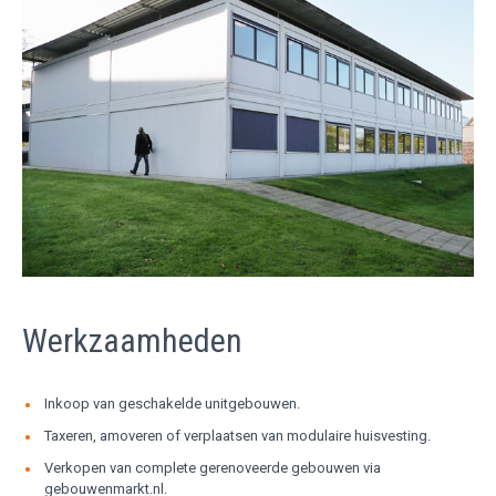
Werkzaamheden
Inkoop van geschakelde unitgebouwen.
Taxeren, amoveren of verplaatsen van modulaire huisvesting.
Verkopen van complete gerenoveerde gebouwen via
gebouwenmarkt.nl.