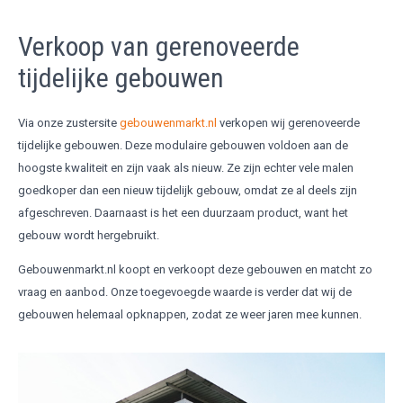
Verkoop van gerenoveerde
tijdelijke gebouwen
Via onze zustersite
gebouwenmarkt.nl
verkopen wij gerenoveerde
tijdelijke gebouwen. Deze modulaire gebouwen voldoen aan de
hoogste kwaliteit en zijn vaak als nieuw. Ze zijn echter vele malen
goedkoper dan een nieuw tijdelijk gebouw, omdat ze al deels zijn
afgeschreven. Daarnaast is het een duurzaam product, want het
gebouw wordt hergebruikt.
Gebouwenmarkt.nl koopt en verkoopt deze gebouwen en matcht zo
vraag en aanbod. Onze toegevoegde waarde is verder dat wij de
gebouwen helemaal opknappen, zodat ze weer jaren mee kunnen.