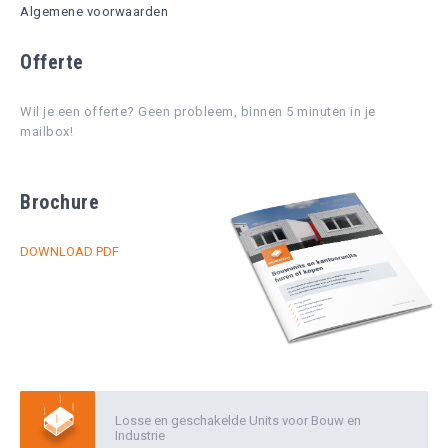
Algemene voorwaarden
Offerte
Wil je een offerte? Geen probleem, binnen 5 minuten in je
mailbox!
Brochure
DOWNLOAD PDF
Losse en geschakelde Units voor Bouw en
Industrie