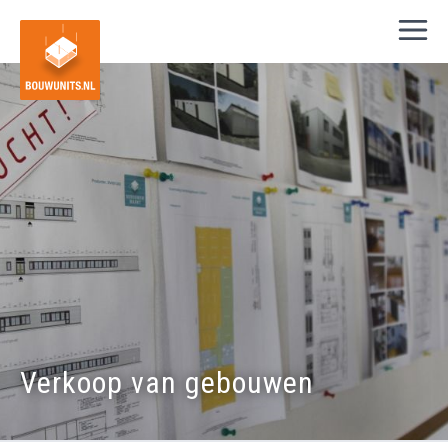
Verkoop van gebouwen