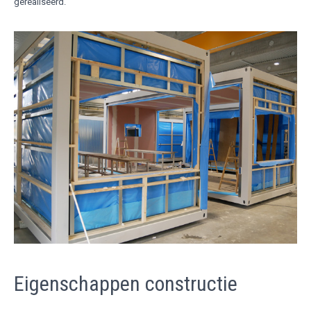
gerealiseerd.
Eigenschappen constructie