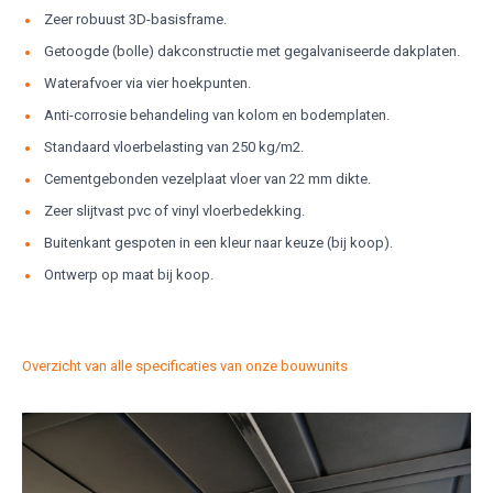
Zeer robuust 3D-basisframe.
Getoogde (bolle) dakconstructie met gegalvaniseerde dakplaten.
Waterafvoer via vier hoekpunten.
Anti-corrosie behandeling van kolom en bodemplaten.
Standaard vloerbelasting van 250 kg/m2.
Cementgebonden vezelplaat vloer van 22 mm dikte.
Zeer slijtvast pvc of vinyl vloerbedekking.
Buitenkant gespoten in een kleur naar keuze (bij koop).
Ontwerp op maat bij koop.
Overzicht van alle specificaties van onze bouwunits