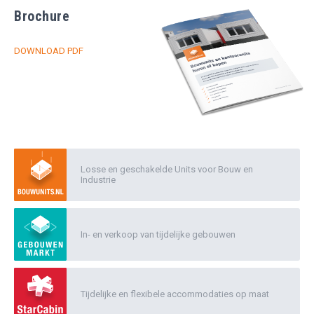
Brochure
DOWNLOAD PDF
Losse en geschakelde Units voor Bouw en
Industrie
In- en verkoop van tijdelijke gebouwen
Tijdelijke en flexibele accommodaties op maat