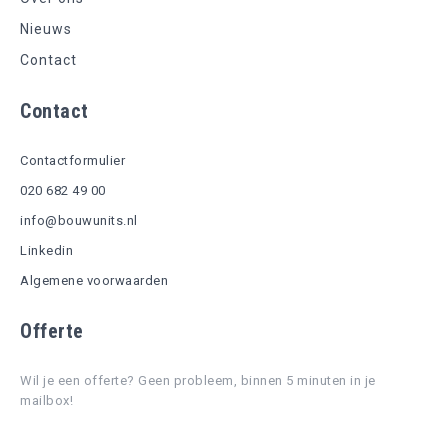
Nieuws
Contact
Contact
Contactformulier
020 682 49 00
info@bouwunits.nl
Linkedin
Algemene voorwaarden
Offerte
Wil je een offerte? Geen probleem, binnen 5 minuten in je
mailbox!