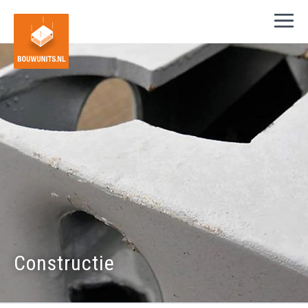
Constructie