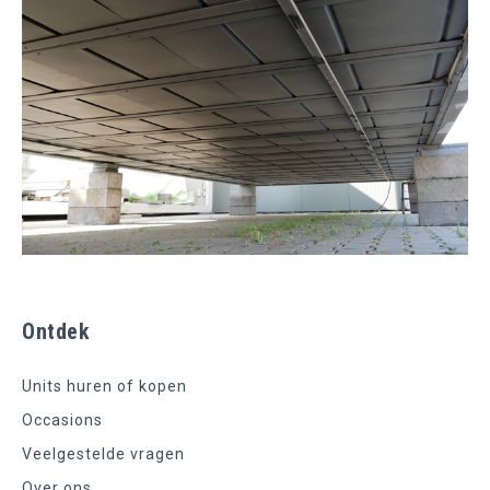
Ontdek
Units huren of kopen
Occasions
Veelgestelde vragen
Over ons