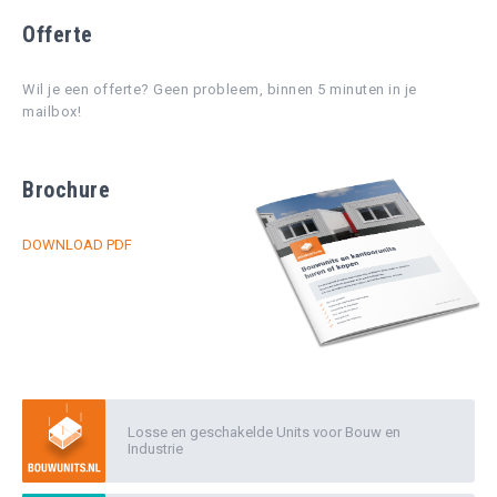
Offerte
Wil je een offerte? Geen probleem, binnen 5 minuten in je
mailbox!
Brochure
DOWNLOAD PDF
Losse en geschakelde Units voor Bouw en
Industrie