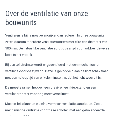
Over de ventilatie van onze
bouwunits
Ventileren is bijna nog belangrijker dan isoleren. In onze bouwunits
zitten daarom meerdere ventilatieroosters met elke een diameter van
100 mm. De natuurlijke ventilatie zorgt dus altijd voor voldoende verse
lucht in het vertrek.
Bij een toiletruimte wordt er geventileerd met een mechanische
ventilatie door de zijwand. Deze is gekoppeld aan de lichtschakelaar
met een nalooptijd van enkele minuten, nadat het licht weer uit is.
De meeste ramen hebben een draai- en een kiepstand en een
ventilatierooster voor nog meer verse lucht.
Maar in feite kunnen we elke vorm van ventilatie aanbieden. Zoals
mechanische ventilatie voor frisse scholen met een gebalanceerde