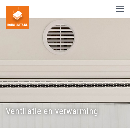
Ventilatie en verwarming