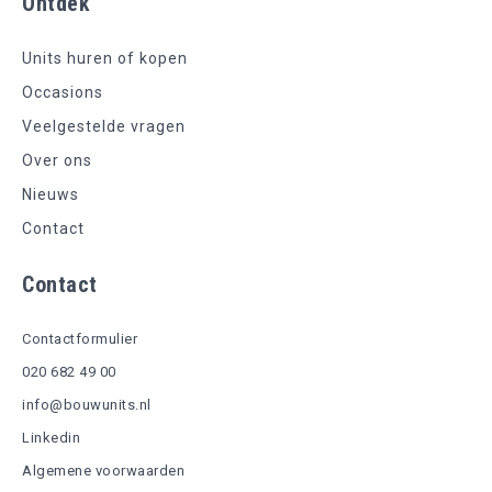
Ontdek
Units huren of kopen
Occasions
Veelgestelde vragen
Over ons
Nieuws
Contact
Contact
Contactformulier
020 682 49 00
info@bouwunits.nl
Linkedin
Algemene voorwaarden