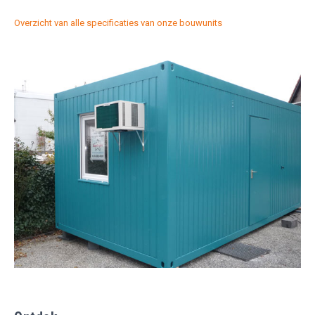
Overzicht van alle specificaties van onze bouwunits