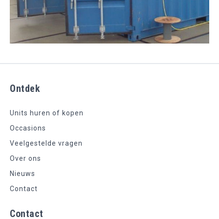
Ontdek
Units huren of kopen
Occasions
Veelgestelde vragen
Over ons
Nieuws
Contact
Contact