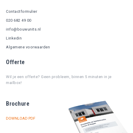
Contactformulier
020 682 49 00
info@bouwunits.nl
Linkedin
Algemene voorwaarden
Offerte
Wil je een offerte? Geen probleem, binnen 5 minuten in je
mailbox!
Brochure
DOWNLOAD PDF