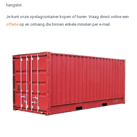
hangslot.
Je kunt onze opslagcontainer kopen of huren. Vraag direct online een
offerte
op en ontvang die binnen enkele minuten per e-mail.