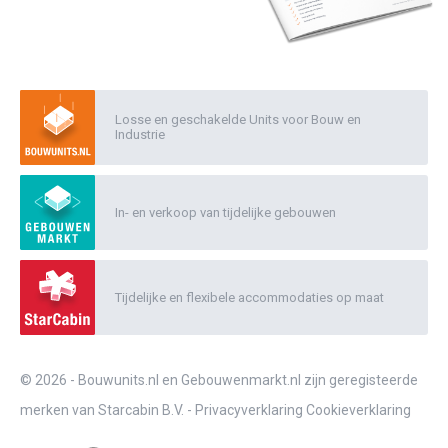
Losse en geschakelde Units voor Bouw en
Industrie
In- en verkoop van tijdelijke gebouwen
Tijdelijke en flexibele accommodaties op maat
© 2026 - Bouwunits.nl en Gebouwenmarkt.nl zijn geregisteerde
merken van Starcabin B.V. -
Privacyverklaring
Cookieverklaring