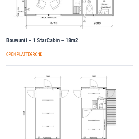
Bouwunit – 1 StarCabin – 18m2
OPEN PLATTEGROND