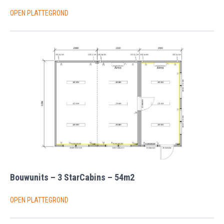
OPEN PLATTEGROND
Bouwunits – 3 StarCabins – 54m2
OPEN PLATTEGROND