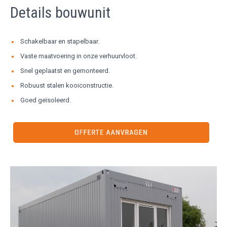
Details bouwunit
Schakelbaar en stapelbaar.
Vaste maatvoering in onze verhuurvloot.
Snel geplaatst en gemonteerd.
Robuust stalen kooiconstructie.
Goed geïsoleerd.