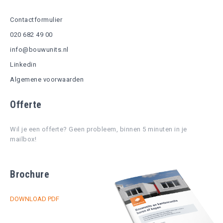
Contactformulier
020 682 49 00
info@bouwunits.nl
Linkedin
Algemene voorwaarden
Offerte
Wil je een offerte? Geen probleem, binnen 5 minuten in je
mailbox!
Brochure
DOWNLOAD PDF