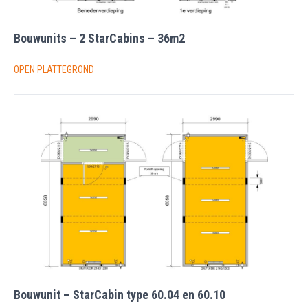
Bouwunits – 2 StarCabins – 36m2
OPEN PLATTEGROND
Bouwunit – StarCabin type 60.04 en 60.10