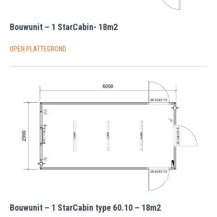
Bouwunit – 1 StarCabin- 18m2
OPEN PLATTEGROND
Bouwunit – 1 StarCabin type 60.10 – 18m2