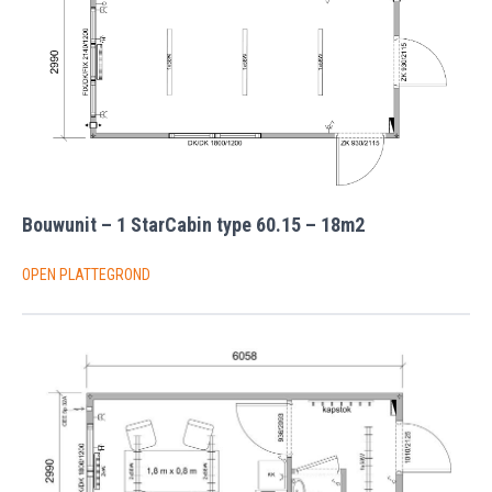
Bouwunit – 1 StarCabin type 60.15 – 18m2
OPEN PLATTEGROND