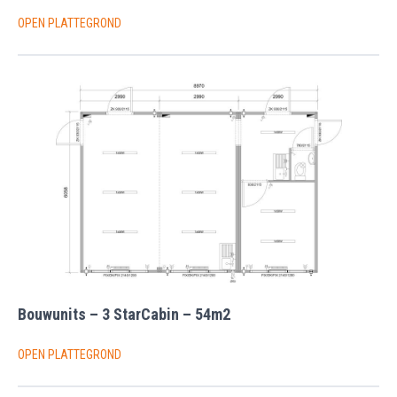
OPEN PLATTEGROND
Bouwunits – 3 StarCabin – 54m2
OPEN PLATTEGROND