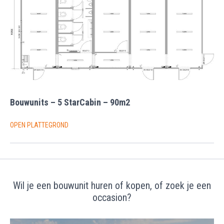
Bouwunits – 5 StarCabin – 90m2
OPEN PLATTEGROND
Wil je een bouwunit huren of kopen, of zoek je een
occasion?