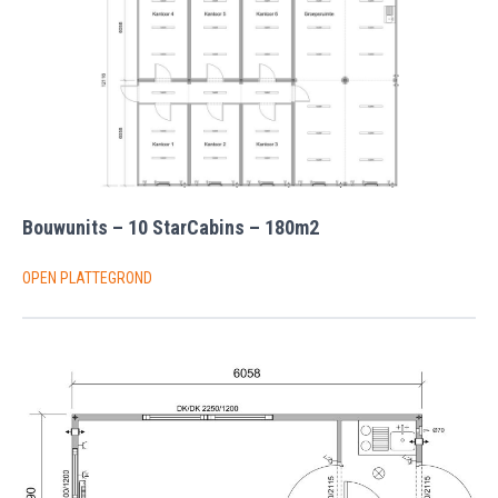
Bouwunits – 10 StarCabins – 180m2
OPEN PLATTEGROND