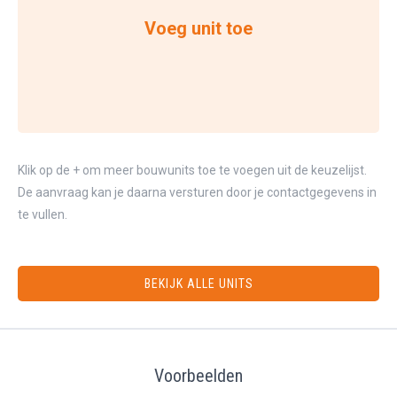
Voeg unit toe
Klik op de + om meer bouwunits toe te voegen uit de keuzelijst.
De aanvraag kan je daarna versturen door je contactgegevens in
te vullen.
BEKIJK ALLE UNITS
Voorbeelden