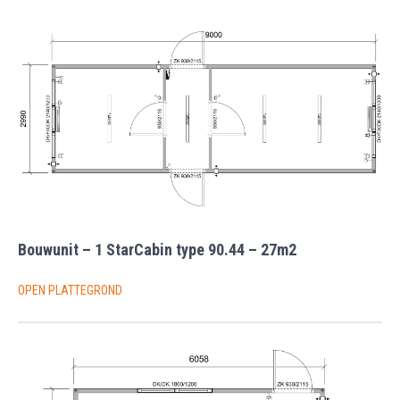
Bouwunit – 1 StarCabin type 90.44 – 27m2
OPEN PLATTEGROND