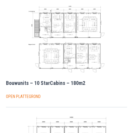
Bouwunits – 10 StarCabins – 180m2
OPEN PLATTEGROND