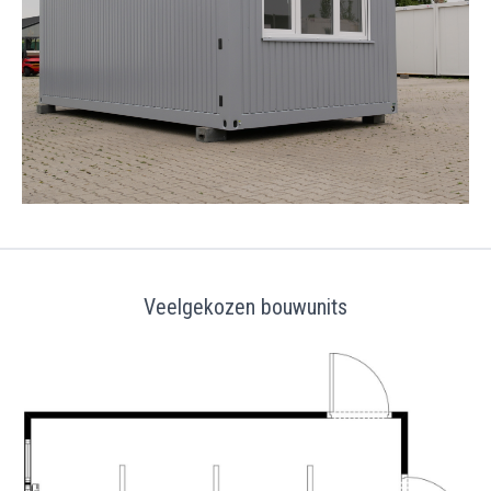
Veelgekozen bouwunits