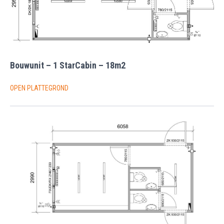
Bouwunit – 1 StarCabin – 18m2
OPEN PLATTEGROND