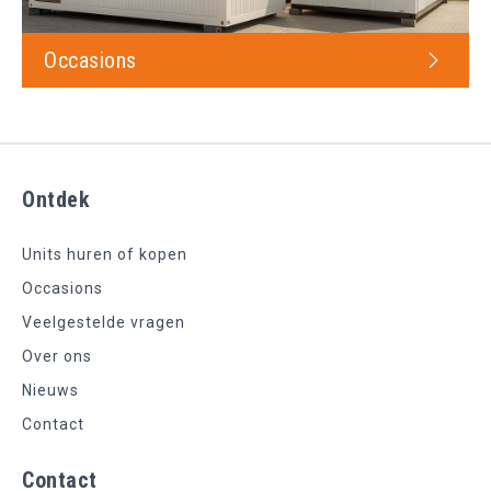
Occasions
Ontdek
Units huren of kopen
Occasions
Veelgestelde vragen
Over ons
Nieuws
Contact
Contact