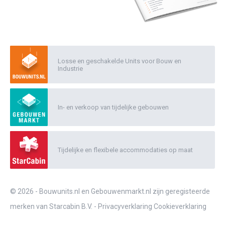
Losse en geschakelde Units voor Bouw en
Industrie
In- en verkoop van tijdelijke gebouwen
Tijdelijke en flexibele accommodaties op maat
© 2026 - Bouwunits.nl en Gebouwenmarkt.nl zijn geregisteerde
merken van Starcabin B.V. -
Privacyverklaring
Cookieverklaring