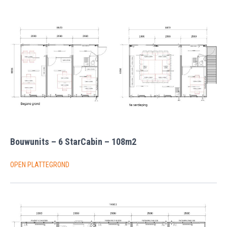
Bouwunits – 6 StarCabin – 108m2
OPEN PLATTEGROND