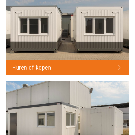
Huren of kopen