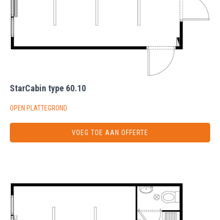
StarCabin type 60.10
OPEN PLATTEGROND
VOEG TOE AAN OFFERTE