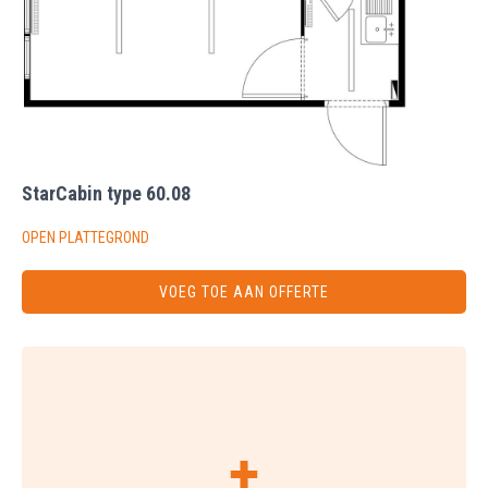
StarCabin type 60.08
OPEN PLATTEGROND
VOEG TOE AAN OFFERTE