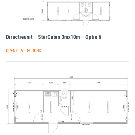
Directieunit – StarCabin 3mx10m – Optie 6
OPEN PLATTEGROND