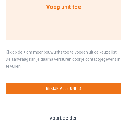
Voeg unit toe
Klik op de + om meer bouwunits toe te voegen uit de keuzelijst.
De aanvraag kan je daarna versturen door je contactgegevens in
te vullen.
BEKIJK ALLE UNITS
Voorbeelden