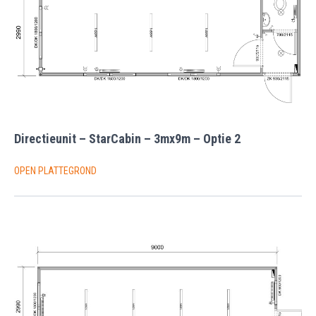
Directieunit – StarCabin – 3mx9m – Optie 2
OPEN PLATTEGROND