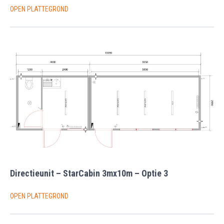
OPEN PLATTEGROND
Directieunit – StarCabin 3mx10m – Optie 3
OPEN PLATTEGROND