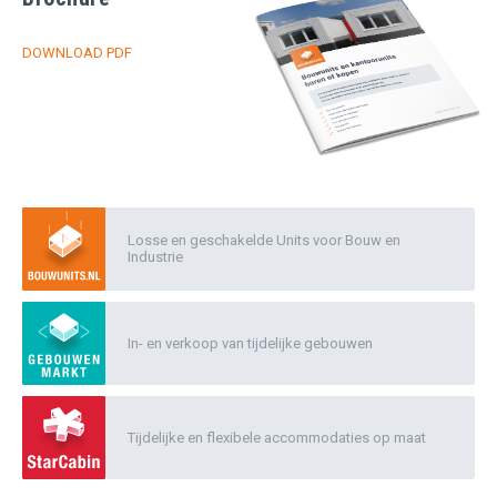
DOWNLOAD PDF
Losse en geschakelde Units voor Bouw en
Industrie
In- en verkoop van tijdelijke gebouwen
Tijdelijke en flexibele accommodaties op maat