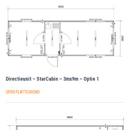
Directieunit – StarCabin – 3mx9m – Optie 1
OPEN PLATTEGROND