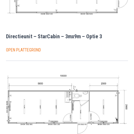
Directieunit – StarCabin – 3mx9m – Optie 3
OPEN PLATTEGROND