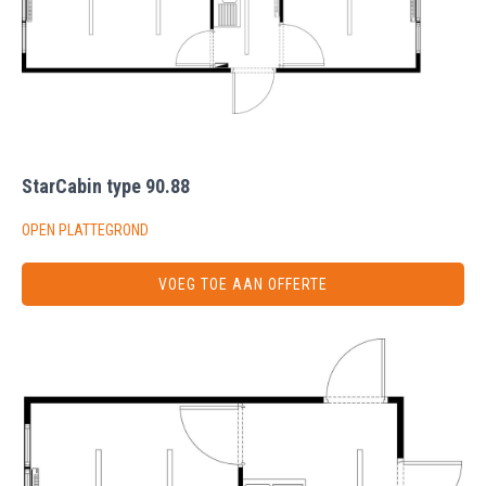
StarCabin type 90.88
OPEN PLATTEGROND
VOEG TOE AAN OFFERTE