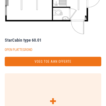
StarCabin type 60.01
OPEN PLATTEGROND
VOEG TOE AAN OFFERTE