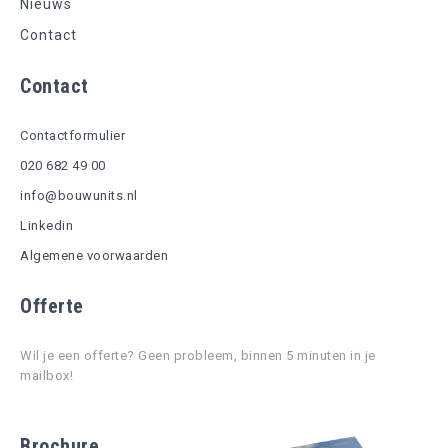
Nieuws
Contact
Contact
Contactformulier
020 682 49 00
info@bouwunits.nl
Linkedin
Algemene voorwaarden
Offerte
Wil je een offerte? Geen probleem, binnen 5 minuten in je
mailbox!
Brochure