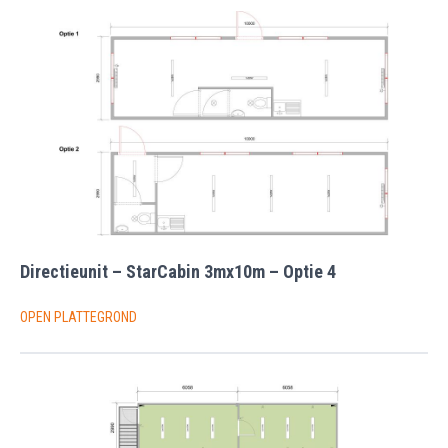
Directieunit – StarCabin 3mx10m – Optie 4
OPEN PLATTEGROND