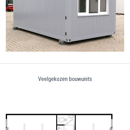
Veelgekozen bouwunits