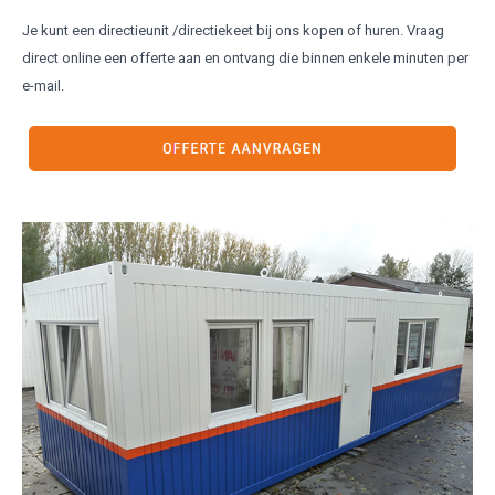
Je kunt een directieunit /directiekeet bij ons kopen of huren. Vraag
direct online een offerte aan en ontvang die binnen enkele minuten per
e-mail.