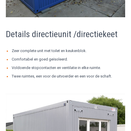
Details directieunit /directiekeet
Zeer complete unit met toilet en keukenblok.
Comfortabel en goed geïsoleerd.
Voldoende stopcontacten en ventilatie in elke ruimte.
Twee ruimtes, een voor de uitvoerder en een voor de schaft.