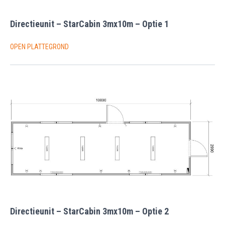
Directieunit – StarCabin 3mx10m – Optie 1
OPEN PLATTEGROND
Directieunit – StarCabin 3mx10m – Optie 2